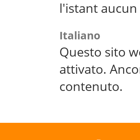
l'istant aucu
Italiano
Questo sito w
attivato. Anco
contenuto.